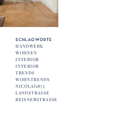
SCHLAGWORTE
HANDWERK
WOHNEN
INTERIOR
INTERIOR
TRENDS
WOHNTRENDS
NICOLAI1873
LANDSTRASSE
REISNERSTRASSE