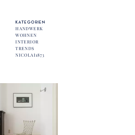
KATEGORIEN
HANDWERK
WOHNEN
INTERIOR
TRENDS
NICOLAI1873