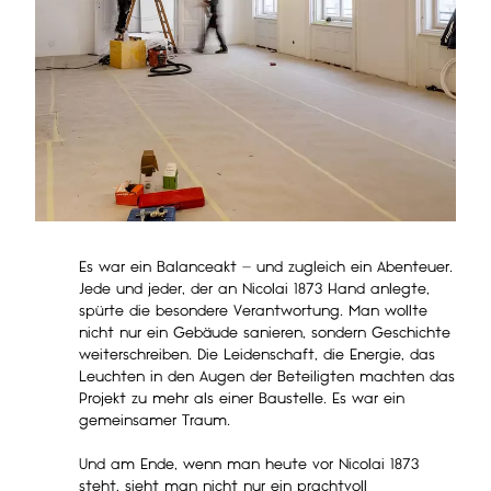
Es war ein Balanceakt – und zugleich ein Abenteuer.
Jede und jeder, der an Nicolai 1873 Hand anlegte,
spürte die besondere Verantwortung. Man wollte
nicht nur ein Gebäude sanieren, sondern Geschichte
weiterschreiben. Die Leidenschaft, die Energie, das
Leuchten in den Augen der Beteiligten machten das
Projekt zu mehr als einer Baustelle. Es war ein
gemeinsamer Traum.
Und am Ende, wenn man heute vor Nicolai 1873
steht, sieht man nicht nur ein prachtvoll