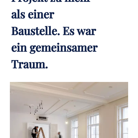
als einer
Baustelle. Es war
ein gemeinsamer
Traum.