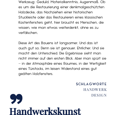
Werkzeug: Geduld, Materialkenntnis, Augenmaß. Ob
es um die Restaurierung einer denkmalgeschützten
Holzdecke, das Nachziehen einer historischen
Stuckleiste oder das Restaurieren eines klassischen
Kastenfensters geht, hier braucht es Menschen, die
wissen, wie man etwas weiterdenkt, ohne es zu
verfälschen.
Diese Art des Bauens ist langsamer. Und das ist
auch gut so. Denn sie ist genauer. Ehrlicher. Und sie
macht den Unterschied. Die Ergebnisse sieht man
nicht immer auf den ersten Blick. Aber man spürt sie
– in der Atmosphäre eines Raumes, in der Wertigkeit
„
eines Türstocks, im leisen Widerstand eines gut
geölten Holzfensters.
SCHLAGWORTE
HANDWERK
DESIGN
Handwerkskunst