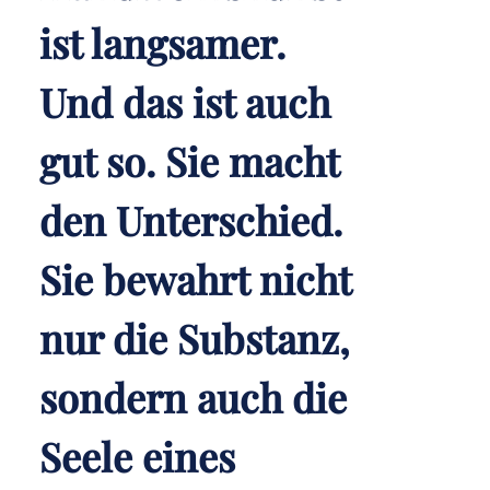
ist langsamer.
Und das ist auch
gut so. Sie macht
den Unterschied.
Sie bewahrt nicht
nur die Substanz,
sondern auch die
Seele eines