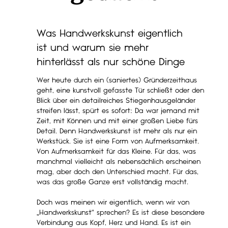
Was Handwerkskunst eigentlich
ist und warum sie mehr
hinterlässt als nur schöne Dinge
Wer heute durch ein (saniertes) Gründerzeithaus
geht, eine kunstvoll gefasste Tür schließt oder den
Blick über ein detailreiches Stiegenhausgeländer
streifen lässt, spürt es sofort: Da war jemand mit
Zeit, mit Können und mit einer großen Liebe fürs
Detail. Denn Handwerkskunst ist mehr als nur ein
Werkstück. Sie ist eine Form von Aufmerksamkeit.
Von Aufmerksamkeit für das Kleine. Für das, was
manchmal vielleicht als nebensächlich erscheinen
mag, aber doch den Unterschied macht. Für das,
was das große Ganze erst vollständig macht.
Doch was meinen wir eigentlich, wenn wir von
„Handwerkskunst“ sprechen? Es ist diese besondere
Verbindung aus Kopf, Herz und Hand. Es ist ein