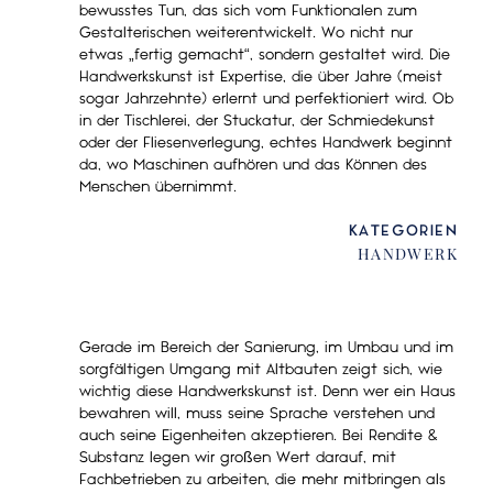
bewusstes Tun, das sich vom Funktionalen zum
Gestalterischen weiterentwickelt. Wo nicht nur
etwas „fertig gemacht“, sondern gestaltet wird. Die
Handwerkskunst ist Expertise, die über Jahre (meist
sogar Jahrzehnte) erlernt und perfektioniert wird. Ob
in der Tischlerei, der Stuckatur, der Schmiedekunst
oder der Fliesenverlegung, echtes Handwerk beginnt
da, wo Maschinen aufhören und das Können des
Menschen übernimmt.
KATEGORIEN
HANDWERK
Gerade im Bereich der Sanierung, im Umbau und im
sorgfältigen Umgang mit Altbauten zeigt sich, wie
wichtig diese Handwerkskunst ist. Denn wer ein Haus
bewahren will, muss seine Sprache verstehen und
auch seine Eigenheiten akzeptieren. Bei Rendite &
Substanz legen wir großen Wert darauf, mit
Fachbetrieben zu arbeiten, die mehr mitbringen als