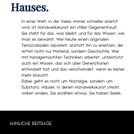
Hauses.
In einer Welt, in der Vieles immer schneller ersetzt
wird, ist Handwerkskunst ein stiller Gegenentwurf.
Sie steht für das, was bleibt, und für das Wissen, wie
man es bewahrt. Wer heute einen originalen
Terrazzoboden repariert, anstatt ihn zu ersetzen, der
rettet nicht nur Material, sondern Geschichte. Wer
mit handgemachten Techniken arbeitet, unterstützt
auch ein Wissen, das sich über Generationen
entwickelt hat und das verschwindet, wenn es keiner
mehr braucht.
Dabei geht es nicht um Nostalgie, sondern um
Substanz. Häuser, in denen Handwerkskunst steckt,
wirken anders. Sie erzählen etwas. Sie haben Seele.
ÄHNLICHE BEITRÄGE