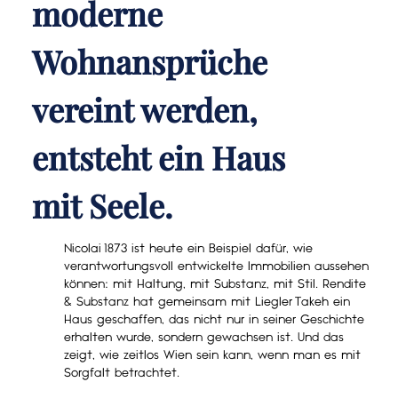
moderne
Wohnansprüche
vereint werden,
entsteht ein Haus
mit Seele.
Nicolai 1873 ist heute ein Beispiel dafür, wie
verantwortungsvoll entwickelte Immobilien aussehen
können: mit Haltung, mit Substanz, mit Stil. Rendite
& Substanz hat gemeinsam mit Liegler Takeh ein
Haus geschaffen, das nicht nur in seiner Geschichte
erhalten wurde, sondern gewachsen ist. Und das
zeigt, wie zeitlos Wien sein kann, wenn man es mit
Sorgfalt betrachtet.