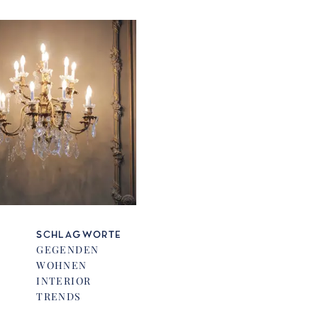
SCHLAGWORTE
GEGENDEN
WOHNEN
INTERIOR
TRENDS