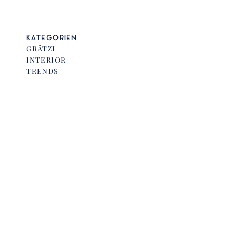
KATEGORIEN
GRÄTZL
INTERIOR
TRENDS