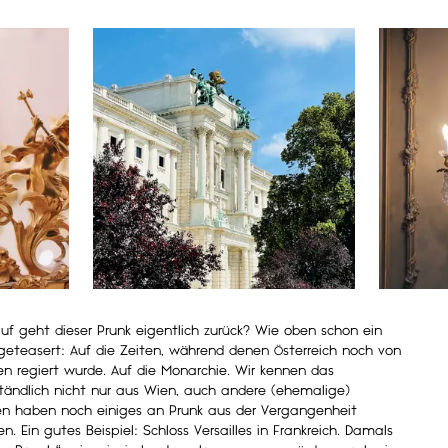
uf geht dieser Prunk eigentlich zurück? Wie oben schon ein
eteasert: Auf die Zeiten, während denen Österreich noch von
nen regiert wurde. Auf die Monarchie. Wir kennen das
ständlich nicht nur aus Wien, auch andere (ehemalige)
n haben noch einiges an Prunk aus der Vergangenheit
n. Ein gutes Beispiel: Schloss Versailles in Frankreich. Damals