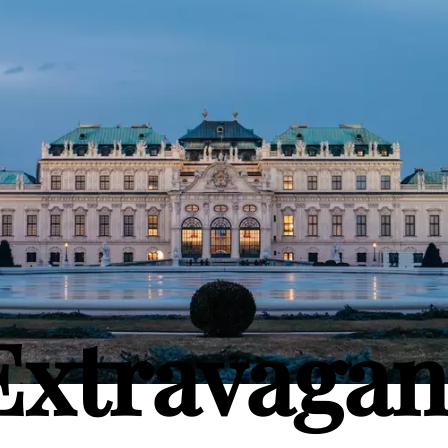
Extravagan