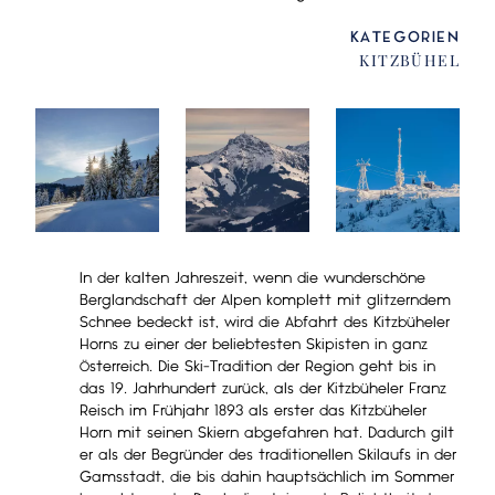
KATEGORIEN
KITZBÜHEL
In der kalten Jahreszeit, wenn die wunderschöne
Berglandschaft der Alpen komplett mit glitzerndem
Schnee bedeckt ist, wird die Abfahrt des Kitzbüheler
Horns zu einer der beliebtesten Skipisten in ganz
Österreich. Die Ski-Tradition der Region geht bis in
das 19. Jahrhundert zurück, als der Kitzbüheler Franz
Reisch im Frühjahr 1893 als erster das Kitzbüheler
Horn mit seinen Skiern abgefahren hat. Dadurch gilt
er als der Begründer des traditionellen Skilaufs in der
Gamsstadt, die bis dahin hauptsächlich im Sommer