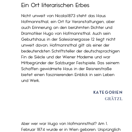
Ein Ort literarischen Erbes
Nicht unweit von Nicolai1873 steht das Haus
Hofmannsthal, ein Ort für Veranstaltungen, aber
auch Erinnerung an den berühmten Dichter und
Dramatiker Hugo von Hofmannsthal. Auch sein
Geburtshaus in der Salesianergasse 12 liegt nicht
unweit davon. Hofmannsthal gilt als einer der
bedeutendsten Schriftsteller der deutschsprachigen
Fin de Siècle und der Wiener Moderne und war
Mitbegründer der Salzburger Festspiele. Das seinem
Schaffen gewidmete Haus in der Reisnerstraße
bietet einen faszinierenden Einblick in sein Leben
und Werk.
KATEGORIEN
GRÄTZL
Aber wer war Hugo von Hofmannsthal? Am 1.
Februar 1874 wurde er in Wien geboren. Ursprünglich