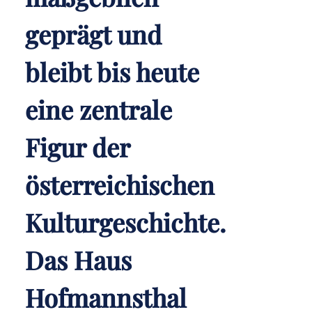
geprägt und
bleibt bis heute
eine zentrale
Figur der
österreichischen
Kulturgeschichte.
Das Haus
Hofmannsthal