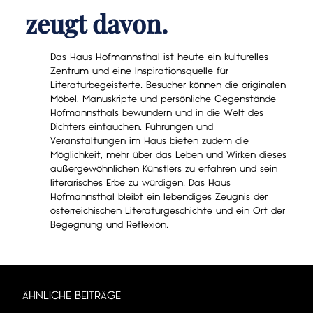
zeugt davon.
Das Haus Hofmannsthal ist heute ein kulturelles
Zentrum und eine Inspirationsquelle für
Literaturbegeisterte. Besucher können die originalen
Möbel, Manuskripte und persönliche Gegenstände
Hofmannsthals bewundern und in die Welt des
Dichters eintauchen. Führungen und
Veranstaltungen im Haus bieten zudem die
Möglichkeit, mehr über das Leben und Wirken dieses
außergewöhnlichen Künstlers zu erfahren und sein
literarisches Erbe zu würdigen. Das Haus
Hofmannsthal bleibt ein lebendiges Zeugnis der
österreichischen Literaturgeschichte und ein Ort der
Begegnung und Reflexion.
ÄHNLICHE BEITRÄGE