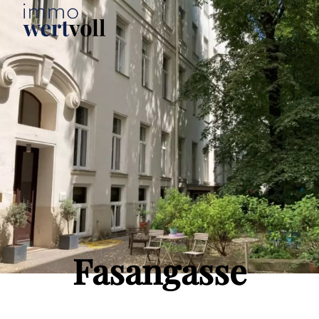
Fasangasse