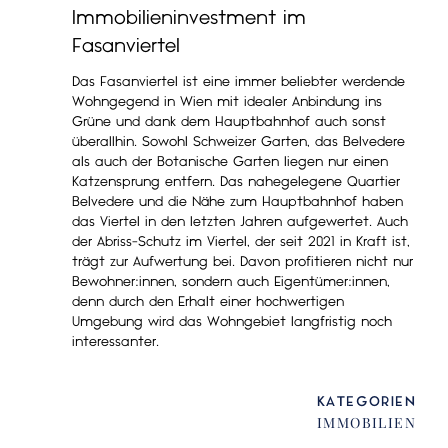
Immobilieninvestment im
Fasanviertel
Das Fasanviertel ist eine immer beliebter werdende
Wohngegend in Wien mit idealer Anbindung ins
Grüne und dank dem Hauptbahnhof auch sonst
überallhin. Sowohl Schweizer Garten, das Belvedere
als auch der Botanische Garten liegen nur einen
Katzensprung entfern. Das nahegelegene Quartier
Belvedere und die Nähe zum Hauptbahnhof haben
das Viertel in den letzten Jahren aufgewertet. Auch
der Abriss-Schutz im Viertel, der seit 2021 in Kraft ist,
trägt zur Aufwertung bei. Davon profitieren nicht nur
Bewohner:innen, sondern auch Eigentümer:innen,
denn durch den Erhalt einer hochwertigen
Umgebung wird das Wohngebiet langfristig noch
interessanter.
KATEGORIEN
IMMOBILIEN