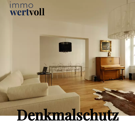
Denkmalschutz