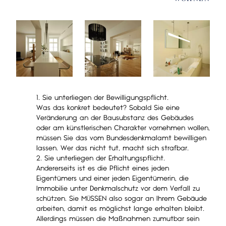
1. Sie unterliegen der Bewilligungspflicht.
Was das konkret bedeutet? Sobald Sie eine
Veränderung an der Bausubstanz des Gebäudes
oder am künstlerischen Charakter vornehmen wollen,
müssen Sie das vom Bundesdenkmalamt bewilligen
lassen. Wer das nicht tut, macht sich strafbar.
2. Sie unterliegen der Erhaltungspflicht.
Andererseits ist es die Pflicht eines jeden
Eigentümers und einer jeden Eigentümerin, die
Immobilie unter Denkmalschutz vor dem Verfall zu
schützen. Sie MÜSSEN also sogar an Ihrem Gebäude
arbeiten, damit es möglichst lange erhalten bleibt.
Allerdings müssen die Maßnahmen zumutbar sein