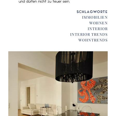
und dürfen nicht zu teuer sein.
SCHLAGWORTE
IMMOBILIEN
WOHNEN
INTERIOR
INTERIOR TRENDS
WOHNTRENDS