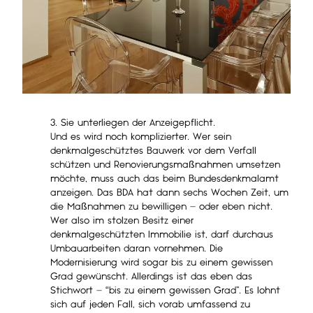
3. Sie unterliegen der Anzeigepflicht.
Und es wird noch komplizierter. Wer sein
denkmalgeschütztes Bauwerk vor dem Verfall
schützen und Renovierungsmaßnahmen umsetzen
möchte, muss auch das beim Bundesdenkmalamt
anzeigen. Das BDA hat dann sechs Wochen Zeit, um
die Maßnahmen zu bewilligen – oder eben nicht.
Wer also im stolzen Besitz einer
denkmalgeschützten Immobilie ist, darf durchaus
Umbauarbeiten daran vornehmen. Die
Modernisierung wird sogar bis zu einem gewissen
Grad gewünscht. Allerdings ist das eben das
Stichwort – “bis zu einem gewissen Grad”. Es lohnt
sich auf jeden Fall, sich vorab umfassend zu