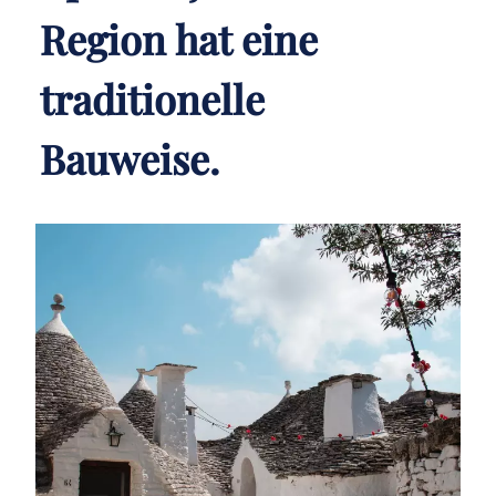
Region hat eine
traditionelle
Bauweise.