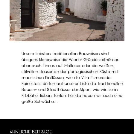
Unsere liebsten traditionellen Bauweisen sind
übrigens klarerweise die Wiener Gründerzeithäuser,
aber auch Fincas auf Mallorca oder die weißen,
stilvollen Häuser an der portugiesischen Küste mit
maurischen Einflüssen, wie die
Villa Esmeralda
.
Keinesfalls dürfen auf unserer Liste die traditionellen
Bauern- und Stadthäuser der Alpen, wie wir sie in
Kitzbühel lieben, fehlen. Für die haben wir auch eine
große Schwäche…
ÄHNLICHE BEITRÄGE