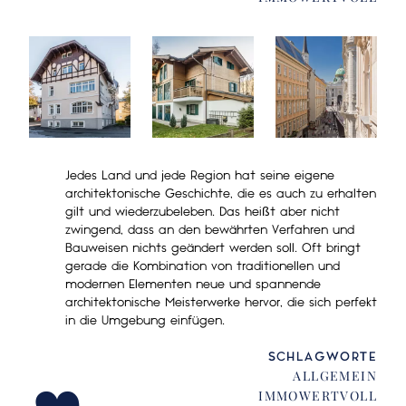
Jedes Land und jede Region hat seine eigene
architektonische Geschichte, die es auch zu erhalten
gilt und wiederzubeleben. Das heißt aber nicht
zwingend, dass an den bewährten Verfahren und
Bauweisen nichts geändert werden soll. Oft bringt
gerade die Kombination von traditionellen und
modernen Elementen neue und spannende
„
architektonische Meisterwerke hervor, die sich perfekt
in die Umgebung einfügen.
SCHLAGWORTE
ALLGEMEIN
IMMOWERTVOLL