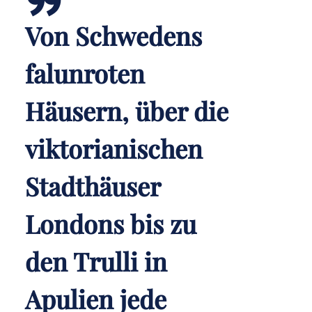
Von Schwedens
falunroten
Häusern, über die
viktorianischen
Stadthäuser
Londons bis zu
den Trulli in
Apulien jede