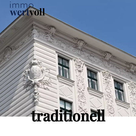
traditionell