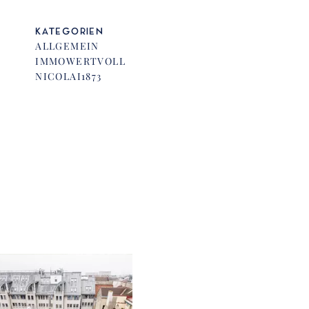
KATEGORIEN
ALLGEMEIN
IMMOWERTVOLL
NICOLAI1873