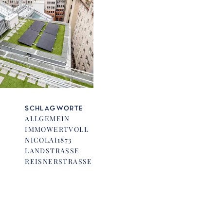
SCHLAGWORTE
ALLGEMEIN
IMMOWERTVOLL
NICOLAI1873
LANDSTRASSE
REISNERSTRASSE