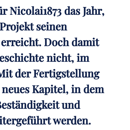
r Nicolai1873 das Jahr,
Projekt seinen
erreicht. Doch damit
eschichte nicht, im
Mit der Fertigstellung
 neues Kapitel, in dem
Beständigkeit und
itergeführt werden.