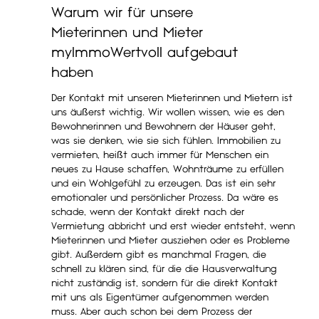
Warum wir für unsere
Mieterinnen und Mieter
myImmoWertvoll aufgebaut
haben
Der Kontakt mit unseren Mieterinnen und Mietern ist
uns äußerst wichtig. Wir wollen wissen, wie es den
Bewohnerinnen und Bewohnern der Häuser geht,
was sie denken, wie sie sich fühlen. Immobilien zu
vermieten, heißt auch immer für Menschen ein
neues zu Hause schaffen, Wohnträume zu erfüllen
und ein Wohlgefühl zu erzeugen. Das ist ein sehr
emotionaler und persönlicher Prozess. Da wäre es
schade, wenn der Kontakt direkt nach der
Vermietung abbricht und erst wieder entsteht, wenn
Mieterinnen und Mieter ausziehen oder es Probleme
gibt. Außerdem gibt es manchmal Fragen, die
schnell zu klären sind, für die die Hausverwaltung
nicht zuständig ist, sondern für die direkt Kontakt
mit uns als Eigentümer aufgenommen werden
muss. Aber auch schon bei dem Prozess der