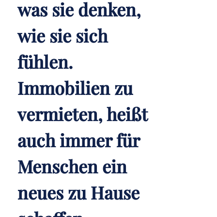
was sie denken,
wie sie sich
fühlen.
Immobilien zu
vermieten, heißt
auch immer für
Menschen ein
neues zu Hause