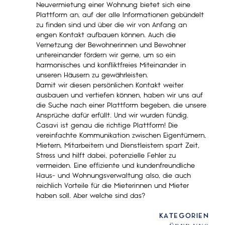
Neuvermietung einer Wohnung bietet sich eine
Plattform an, auf der alle Informationen gebündelt
zu finden sind und über die wir von Anfang an
engen Kontakt aufbauen können. Auch die
Vernetzung der Bewohnerinnen und Bewohner
untereinander fördern wir gerne, um so ein
harmonisches und konfliktfreies Miteinander in
unseren Häusern zu gewährleisten.
Damit wir diesen persönlichen Kontakt weiter
ausbauen und vertiefen können, haben wir uns auf
die Suche nach einer Plattform begeben, die unsere
Ansprüche dafür erfüllt. Und wir wurden fündig.
Casavi ist genau die richtige Plattform! Die
vereinfachte Kommunikation zwischen Eigentümern,
Mietern, Mitarbeitern und Dienstleistern spart Zeit,
Stress und hilft dabei, potenzielle Fehler zu
vermeiden. Eine effiziente und kundenfreundliche
Haus- und Wohnungsverwaltung also, die auch
reichlich Vorteile für die Mieterinnen und Mieter
haben soll. Aber welche sind das?
KATEGORIEN