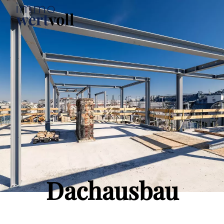
Dachausbau