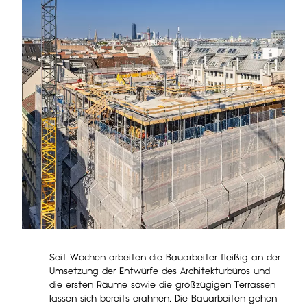
Seit Wochen arbeiten die Bauarbeiter fleißig an der
Umsetzung der Entwürfe des Architekturbüros und
die ersten Räume sowie die großzügigen Terrassen
lassen sich bereits erahnen. Die Bauarbeiten gehen