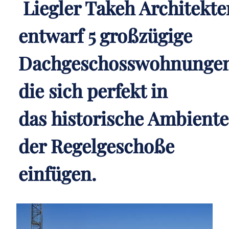
Liegler Takeh Architekte
entwarf 5 großzügige
Dachgeschosswohnungen
die sich perfekt in
das historische Ambiente
der Regelgeschoße
einfügen.