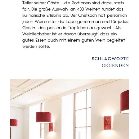
Teller seiner Gäste - die Portionen sind dabei stets
fair. Die große Auswahl an 430 Weinen rundet das
kulinarische Erlebnis ab. Der Chefkoch hat persönlich
jeden Wein unter die Lupe genommen und für jedes
Gericht das passende Tröpfchen ausgewählt. Als
Weinliebhaber ist er davon überzeugt, dass ein
gutes Essen auch mit einem guten Wein begleitet
werden sollte.
SCHLAGWORTE
GEGENDEN