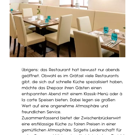
Übrigens: das Restaurant hat bewusst nur abends
geöffnet. Obwohl es im Grätzel viele Restaurants
gibt, die sich auf schnelle Küche spezialisiert haben,
möchte das Ehepaar ihren Gästen einen
entspannten Abend mit einem Klassik-Menü oder à
la carte Speisen bieten. Dabei legen sie großen
Wert auf eine angenehme Atmosphäre und
freundlichen Service.
Zusammenfassend bietet der Zwischenbrückenwirt
eine erstklassige Küche zu fairen Preisen in einer
gemütlichen Atmosphäre. Szigetis Leidenschaft für