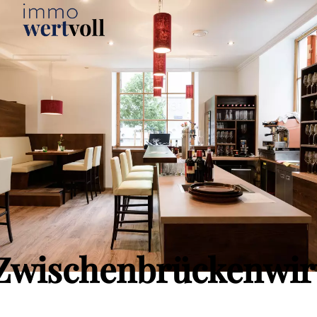
Zwischenbrückenwir