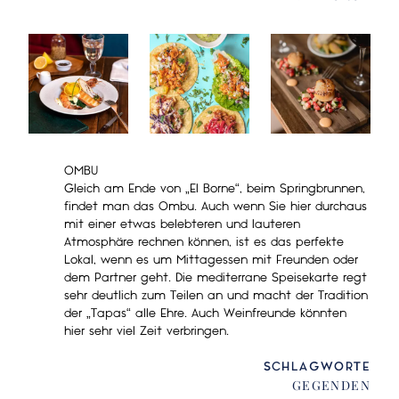
OMBU
Gleich am Ende von „El Borne“, beim Springbrunnen,
findet man das Ombu. Auch wenn Sie hier durchaus
mit einer etwas belebteren und lauteren
Atmosphäre rechnen können, ist es das perfekte
Lokal, wenn es um Mittagessen mit Freunden oder
dem Partner geht. Die mediterrane Speisekarte regt
sehr deutlich zum Teilen an und macht der Tradition
der „Tapas“ alle Ehre. Auch Weinfreunde könnten
hier sehr viel Zeit verbringen.
SCHLAGWORTE
GEGENDEN