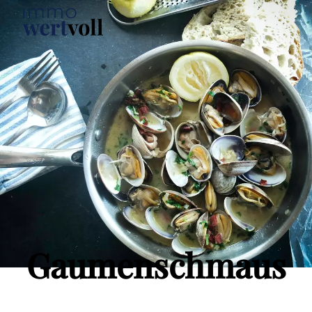
Gaumenschmaus