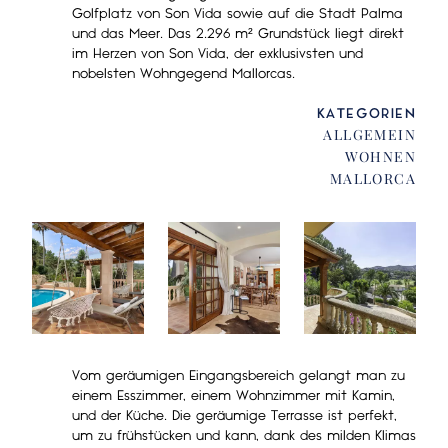
Golfplatz von Son Vida sowie auf die Stadt Palma
und das Meer. Das 2.296 m² Grundstück liegt direkt
im Herzen von Son Vida, der exklusivsten und
nobelsten Wohngegend Mallorcas.
KATEGORIEN
ALLGEMEIN
WOHNEN
MALLORCA
Vom geräumigen Eingangsbereich gelangt man zu
einem Esszimmer, einem Wohnzimmer mit Kamin,
und der Küche. Die geräumige Terrasse ist perfekt,
um zu frühstücken und kann, dank des milden Klimas