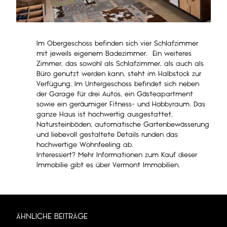
Im Obergeschoss befinden sich vier Schlafzimmer
mit jeweils eigenem Badezimmer. Ein weiteres
Zimmer, das sowohl als Schlafzimmer, als auch als
Büro genutzt werden kann, steht im Halbstock zur
Verfügung. Im Untergeschoss befindet sich neben
der Garage für drei Autos, ein Gästeapartment
sowie ein geräumiger Fitness- und Hobbyraum. Das
ganze Haus ist hochwertig ausgestattet,
Natursteinböden, automatische Gartenbewässerung
und liebevoll gestaltete Details runden das
hochwertige Wohnfeeling ab.
Interessiert? Mehr Informationen zum Kauf dieser
Immobilie gibt es über
Vermont Immobilien.
ÄHNLICHE BEITRÄGE