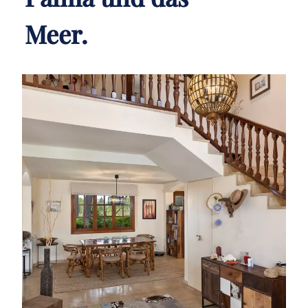
Meer.