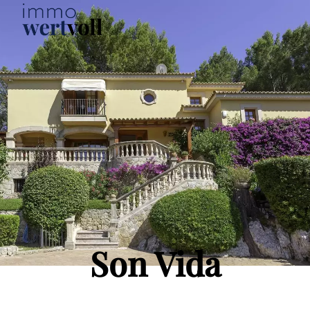
Son Vida