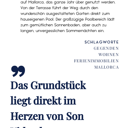
auf Mallorca, das ganze Jahr über genutzt werden.
Von der Terrasse führt der Weg durch den
wunderschön ausgestalteten Garten direkt zum
hauseigenen Pool. Der großzügige Poolbereich lädt
zum gemütlichen Sonnenbaden, aber auch zu
langen, unvergesslichen Sommernächten ein.
„
SCHLAGWORTE
GEGENDEN
WOHNEN
FERIENIMMOBILIEN
MALLORCA
Das Grundstück
liegt direkt im
Herzen von Son