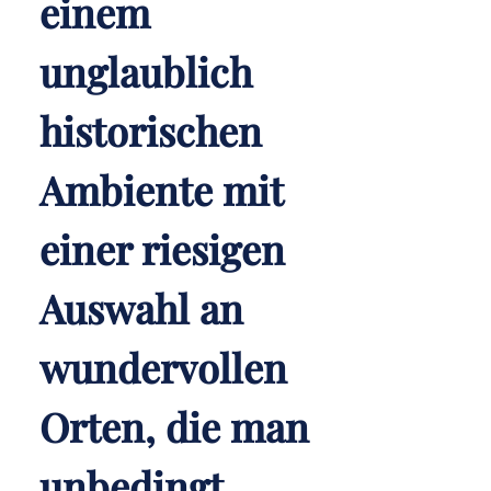
einem
unglaublich
historischen
Ambiente mit
einer riesigen
Auswahl an
wundervollen
Orten, die man
unbedingt