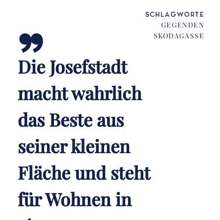
„
SCHLAGWORTE
GEGENDEN
SKODAGASSE
Die Josefstadt
macht wahrlich
das Beste aus
seiner kleinen
Fläche und steht
für Wohnen in