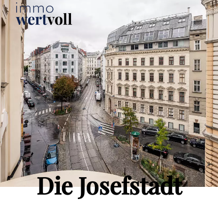
Die Josefstadt