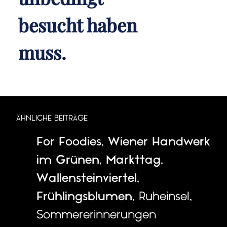
besucht haben
muss.
ÄHNLICHE BEITRÄGE
For Foodies
,
Wiener Handwerk
im Grünen
,
Markttag
,
Wallensteinviertel
,
Frühlingsblumen
,
Ruheinsel
,
Sommererinnerungen